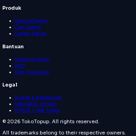
Produk
Semua Game
Cari Game
Daftar Harga
Bantuan
Hubungi Kami
FAQ
Cek Transaksi
Legal
Syarat & Ketentuan
Kebijakan Privasi
DMCA / Hak Cipta
©
2026
TokoTopup
. All rights reserved.
All trademarks belong to their respective owners.