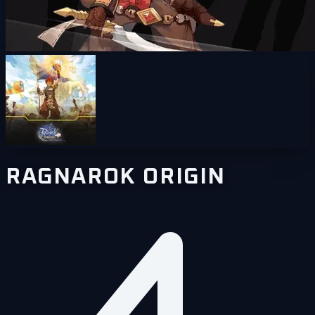
RAGNAROK ORIGIN