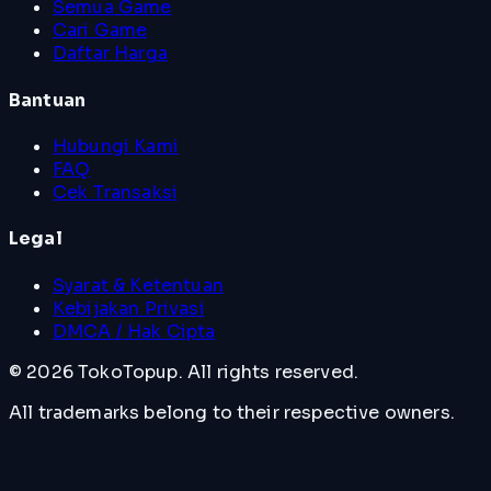
Semua Game
Cari Game
Daftar Harga
Bantuan
Hubungi Kami
FAQ
Cek Transaksi
Legal
Syarat & Ketentuan
Kebijakan Privasi
DMCA / Hak Cipta
©
2026
TokoTopup
. All rights reserved.
All trademarks belong to their respective owners.