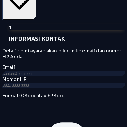
4
INFORMASI KONTAK
Detail pembayaran akan dikirim ke email dan nomor
HP Anda.
Email
Nomor HP
Format: 08xxx atau 628xxx