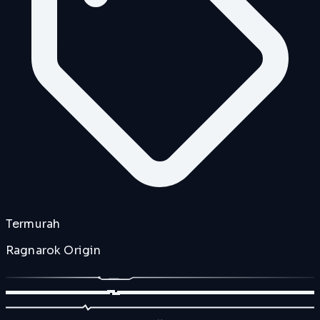
Termurah
Ragnarok Origin